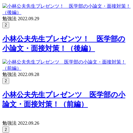
勉強法
2022.09.29
2
小林公夫先生プレゼンツ！ 医学部の
小論文・面接対策！（後編）
勉強法
2022.09.28
2
小林公夫先生プレゼンツ 医学部の小
論文・面接対策！（前編）
勉強法
2022.09.26
2