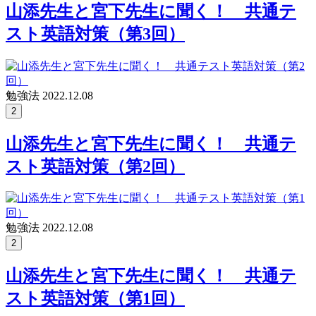
山添先生と宮下先生に聞く！ 共通テ
スト英語対策（第3回）
勉強法
2022.12.08
2
山添先生と宮下先生に聞く！ 共通テ
スト英語対策（第2回）
勉強法
2022.12.08
2
山添先生と宮下先生に聞く！ 共通テ
スト英語対策（第1回）