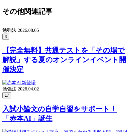
その他関連記事
勉強法
2026.08.05
3
【完全無料】共通テストを「その場で
解説」する夏のオンラインイベント開
催決定
勉強法
2026.04.02
17
入試小論文の自学自習をサポート！
「赤本AI」誕生