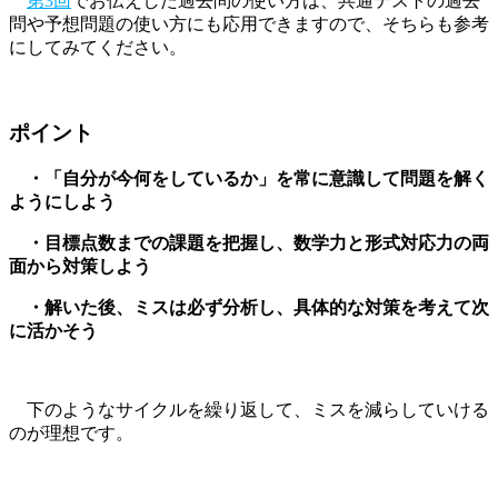
第3回
でお伝えした過去問の使い方は、共通テストの過去
問や予想問題の使い方にも応用できますので、そちらも参考
にしてみてください。
ポイント
・「自分が今何をしているか」を常に意識して問題を解く
ようにしよう
・目標点数までの課題を把握し、数学力と形式対応力の両
面から対策しよう
・解いた後、ミスは必ず分析し、具体的な対策を考えて次
に活かそう
下のようなサイクルを繰り返して、ミスを減らしていける
のが理想です。