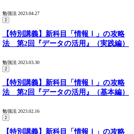
勉強法
2023.04.27
2
【特別講義】新科目「情報Ⅰ」の攻略
法 第2回『データの活用』（実践編）
勉強法
2023.03.30
2
【特別講義】新科目「情報Ⅰ」の攻略
法 第2回『データの活用』（基本編）
勉強法
2023.02.16
2
【特別講義】新科目「情報Ⅰ」の攻略