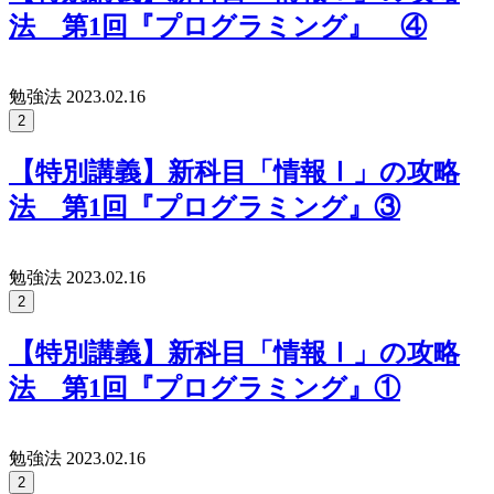
法 第1回『プログラミング』 ④
勉強法
2023.02.16
2
【特別講義】新科目「情報Ⅰ」の攻略
法 第1回『プログラミング』③
勉強法
2023.02.16
2
【特別講義】新科目「情報Ⅰ」の攻略
法 第1回『プログラミング』①
勉強法
2023.02.16
2