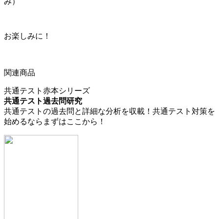
み）
お楽しみに！
関連商品
共通テスト赤本シリーズ
共通テスト過去問研究
共通テストの過去問と詳細な分析を収載！共通テスト対策を
始めるならまずはここから！