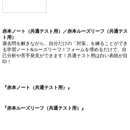
赤本ノート（共通テスト用）／赤本ルーズリーフ（共通テス
ト用）
過去問を解きながら、自分だけの「対策」を練ることができ
る学習ノート&ルーズリーフ！フォームを埋めるだけで、自
己分析や苦手発見ができます！共通テスト用は白い表紙が目
印！
『赤本ノート（共通テスト用）』
『赤本ルーズリーフ（共通テスト用）』