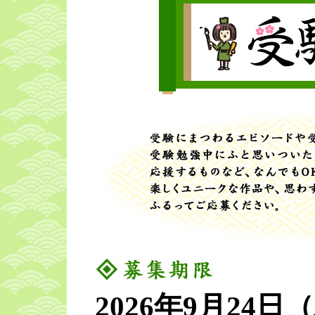
2026年9月24日