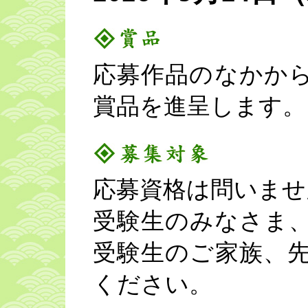
応募作品のなかか
賞品を進呈します。
応募資格は問いませ
受験生のみなさま
受験生のご家族、
ください。